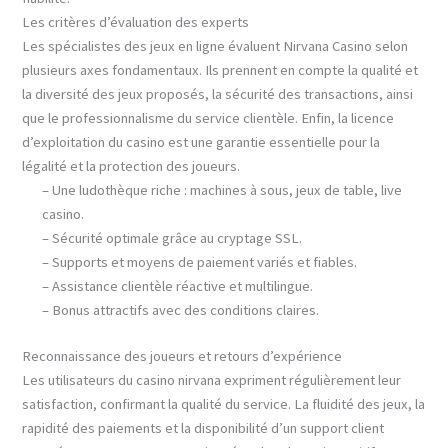
Les critères d’évaluation des experts
Les spécialistes des jeux en ligne évaluent Nirvana Casino selon
plusieurs axes fondamentaux. Ils prennent en compte la qualité et
la diversité des jeux proposés, la sécurité des transactions, ainsi
que le professionnalisme du service clientèle. Enfin, la licence
d’exploitation du casino est une garantie essentielle pour la
légalité et la protection des joueurs.
– Une ludothèque riche : machines à sous, jeux de table, live
casino.
– Sécurité optimale grâce au cryptage SSL.
– Supports et moyens de paiement variés et fiables.
– Assistance clientèle réactive et multilingue.
– Bonus attractifs avec des conditions claires.
Reconnaissance des joueurs et retours d’expérience
Les utilisateurs du casino nirvana expriment régulièrement leur
satisfaction, confirmant la qualité du service. La fluidité des jeux, la
rapidité des paiements et la disponibilité d’un support client