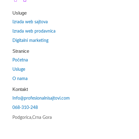
n
a
s
c
Usluge
t
e
a
b
Izrada web sajtova
g
o
Izrada web prodavnica
r
o
a
k
Digitalni marketing
m
Stranice
Početna
Usluge
O nama
Kontakt
Info@profesionalnisajtovi.com
068-310-248
Podgorica,Crna Gora