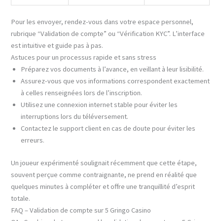
Pour les envoyer, rendez-vous dans votre espace personnel,
rubrique “Validation de compte” ou “Vérification KYC”. L’interface
est intuitive et guide pas à pas.
Astuces pour un processus rapide et sans stress
Préparez vos documents à l’avance, en veillant à leur lisibilité.
Assurez-vous que vos informations correspondent exactement
à celles renseignées lors de l’inscription.
Utilisez une connexion internet stable pour éviter les
interruptions lors du téléversement.
Contactez le support client en cas de doute pour éviter les
erreurs.
Un joueur expérimenté soulignait récemment que cette étape,
souvent perçue comme contraignante, ne prend en réalité que
quelques minutes à compléter et offre une tranquillité d’esprit
totale.
FAQ – Validation de compte sur 5 Gringo Casino