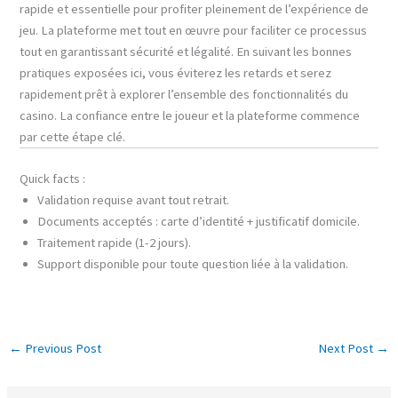
rapide et essentielle pour profiter pleinement de l’expérience de
jeu. La plateforme met tout en œuvre pour faciliter ce processus
tout en garantissant sécurité et légalité. En suivant les bonnes
pratiques exposées ici, vous éviterez les retards et serez
rapidement prêt à explorer l’ensemble des fonctionnalités du
casino. La confiance entre le joueur et la plateforme commence
par cette étape clé.
Quick facts :
Validation requise avant tout retrait.
Documents acceptés : carte d’identité + justificatif domicile.
Traitement rapide (1-2 jours).
Support disponible pour toute question liée à la validation.
←
Previous Post
Next Post
→