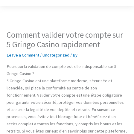
Skip
to
content
Comment valider votre compte sur
5 Gringo Casino rapidement
Leave a Comment
/
Uncategorized
/ By
Pourquoi la validation de compte est-elle indispensable sur 5
Gringo Casino ?
5 Gringo Casino est une plateforme moderne, sécurisée et
licenciée, qui place la conformité au centre de son
fonctionnement. Valider votre compte est une étape obligatoire
pour garantir votre sécurité, protéger vos données personnelles
et assurer la légalité de vos dépôts et retraits. En suivant ce
processus, vous évitez tout blocage futur et bénéficiez d’un
accès complet à toutes les fonctions, y compris les bonus et les
retraits. Si vous êtes curieux d’en savoir plus sur cette plateforme,