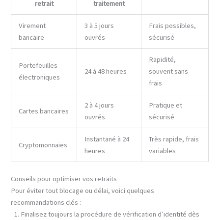
retrait
traitement
Virement
3 à 5 jours
Frais possibles,
bancaire
ouvrés
sécurisé
Rapidité,
Portefeuilles
24 à 48 heures
souvent sans
électroniques
frais
2 à 4 jours
Pratique et
Cartes bancaires
ouvrés
sécurisé
Instantané à 24
Très rapide, frais
Cryptomonnaies
heures
variables
Conseils pour optimiser vos retraits
Pour éviter tout blocage ou délai, voici quelques
recommandations clés :
Finalisez toujours la procédure de vérification d’identité dès