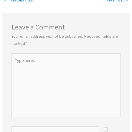
Leave a Comment
Your email address will not be published.
Required fields are
marked
*
Type
here..
Name*