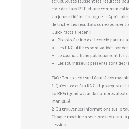
scrupuleuses faussent les résultats pour
clair des taux RTP et une communicati
Un joueur fidèle témoigne : « Après plus
de triche. Les résultats correspondent à 
Quick facts à retenir
Pistolo Casino est licencié par une 
Les RNG utilisés sont validés par de
Le casino affiche publiquement les 
Les fournisseurs présents sont des l
FAQ : Tout savoir sur l’équité des machi
1. Qu’est-ce qu’un RNG et pourquoi est-
Le RNG (générateur de nombres aléatoire
manipulé.
2. Où trouver les informations sur le ta
Chaque machine à sous présente sur la p
session.