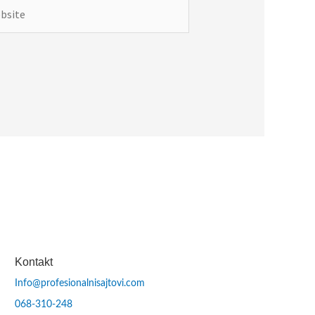
ite
Kontakt
Info@profesionalnisajtovi.com
068-310-248