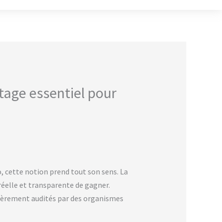
tage essentiel pour
o, cette notion prend tout son sens. La
réelle et transparente de gagner.
ulièrement audités par des organismes