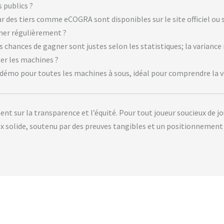
s publics ?
par des tiers comme eCOGRA sont disponibles sur le site officiel ou s
agner régulièrement ?
 chances de gagner sont justes selon les statistiques; la variance 
er les machines ?
mo pour toutes les machines à sous, idéal pour comprendre la vol
nt sur la transparence et l’équité. Pour tout joueur soucieux de jo
solide, soutenu par des preuves tangibles et un positionnement 