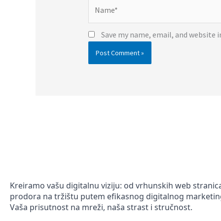
Name*
Save my name, email, and website i
Kreiramo vašu digitalnu viziju: od vrhunskih web stranic
prodora na tržištu putem efikasnog digitalnog marketin
Vaša prisutnost na mreži, naša strast i stručnost.