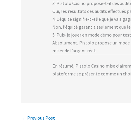
3. Pistolo Casino propose-t-il des audit
Oui, les résultats des audits effectués 
4. L’équité signifie-t-elle que je vais g
Non, l’équité garantit seulement que les
5. Puis-je jouer en mode démo pour test
Absolument, Pistolo propose un mode dé
miser de l’argent réel.
En résumé, Pistolo Casino mise claireme
plateforme se présente comme un choix 
←
Previous Post