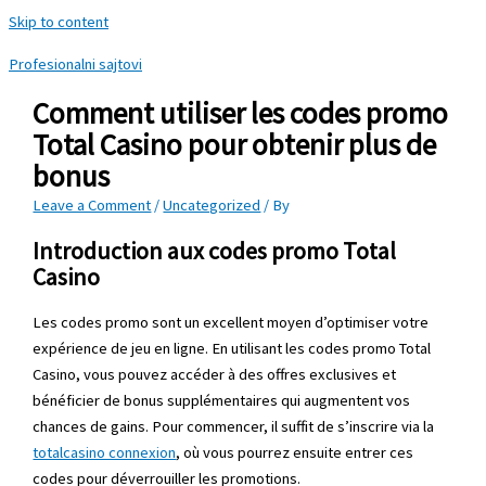
Skip to content
Profesionalni sajtovi
Comment utiliser les codes promo
Total Casino pour obtenir plus de
bonus
Leave a Comment
/
Uncategorized
/ By
Introduction aux codes promo Total
Casino
Les codes promo sont un excellent moyen d’optimiser votre
expérience de jeu en ligne. En utilisant les codes promo Total
Casino, vous pouvez accéder à des offres exclusives et
bénéficier de bonus supplémentaires qui augmentent vos
chances de gains. Pour commencer, il suffit de s’inscrire via la
totalcasino connexion
, où vous pourrez ensuite entrer ces
codes pour déverrouiller les promotions.