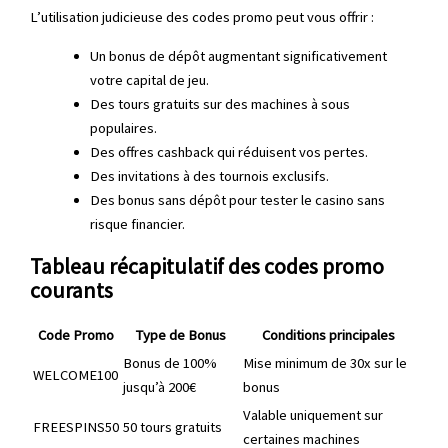
L’utilisation judicieuse des codes promo peut vous offrir :
Un bonus de dépôt augmentant significativement
votre capital de jeu.
Des tours gratuits sur des machines à sous
populaires.
Des offres cashback qui réduisent vos pertes.
Des invitations à des tournois exclusifs.
Des bonus sans dépôt pour tester le casino sans
risque financier.
Tableau récapitulatif des codes promo
courants
Code Promo
Type de Bonus
Conditions principales
Bonus de 100%
Mise minimum de 30x sur le
WELCOME100
jusqu’à 200€
bonus
Valable uniquement sur
FREESPINS50
50 tours gratuits
certaines machines