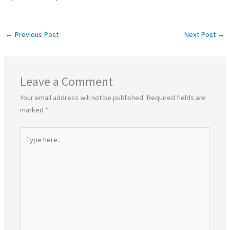
←
Previous Post
Next Post
→
Leave a Comment
Your email address will not be published.
Required fields are
marked
*
Type
here..