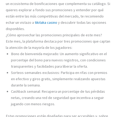
un ecosistema de bonificaciones que complementa su catálogo. Si
quieres explorar a fondo sus promociones y entender por qué
están entre las más competitivas del mercado, te recomiendo
echar un vistazo a
tikitaka casino
y descubrir todas las opciones
disponibles.
¿Cómo aprovechar las promociones principales de este mes?
Este mes, la plataforma destaca por tres promociones que captan
la atención de la mayoría de los jugadores:
Bono de bienvenida mejorado: Un aumento significativo en el
porcentaje del bono para nuevos registros, con condiciones
transparentes y facilidades para liberar la oferta.
Sorteos semanales exclusivos: Participa en rifas con premios
en efectivo y giros gratis, simplemente realizando apuestas
durante la semana.
Cashback semanal: Recupera un porcentaje de tus pérdidas
netas, creando una red de seguridad que incentiva a seguir
jugando con menos riesgos.
Estas promociones están diseñadas para ser accesibles y, sobre