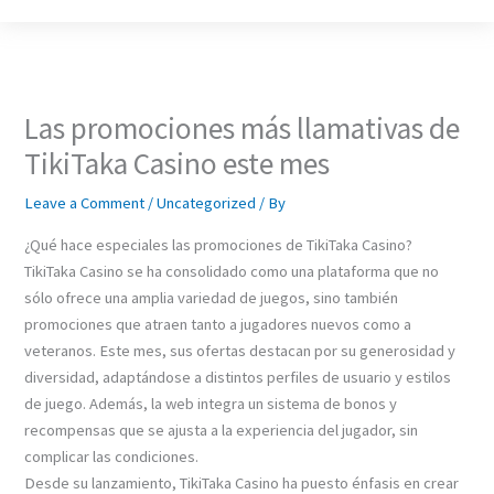
Skip
to
content
Las promociones más llamativas de
TikiTaka Casino este mes
Leave a Comment
/
Uncategorized
/ By
¿Qué hace especiales las promociones de TikiTaka Casino?
TikiTaka Casino se ha consolidado como una plataforma que no
sólo ofrece una amplia variedad de juegos, sino también
promociones que atraen tanto a jugadores nuevos como a
veteranos. Este mes, sus ofertas destacan por su generosidad y
diversidad, adaptándose a distintos perfiles de usuario y estilos
de juego. Además, la web integra un sistema de bonos y
recompensas que se ajusta a la experiencia del jugador, sin
complicar las condiciones.
Desde su lanzamiento, TikiTaka Casino ha puesto énfasis en crear