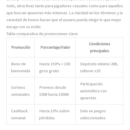
todo, atractivas tanto para jugadores casuales como para aquellos
que buscan apuestas más intensas. La claridad en los términos y la
variedad de bonos hacen que el usuario pueda elegir lo que mejor
encaja con su estilo.
Tabla comparativa de promociones clave
Condiciones
Promoción
Porcentaje/Valor
principales
Bono de
Hasta 150% + 100
Depósito mínimo 20€,
bienvenida
giros gratis
rollover x35
Participación
Sorteos
Premios desde
automática con
semanales
100€ hasta 1000€
apuestas
Cashback
Hasta 10% sobre
Solo en juegos
semanal
pérdidas
seleccionados