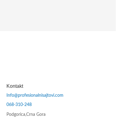
Kontakt
Info@profesionalnisajtovi.com
068-310-248
Podgorica,Crna Gora