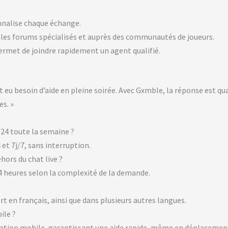
onnalise chaque échange.
r les forums spécialisés et auprès des communautés de joueurs.
permet de joindre rapidement un agent qualifié.
nt eu besoin d’aide en pleine soirée. Avec Gxmble, la réponse est qu
es. »
/24 toute la semaine ?
 et 7j/7, sans interruption.
hors du chat live ?
4 heures selon la complexité de la demande.
en français, ainsi que dans plusieurs autres langues.
ile ?
lisation mobile, garantissant une aide rapide, même en déplacemen