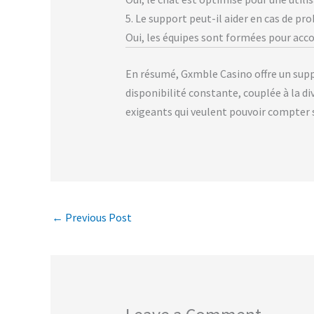
5. Le support peut-il aider en cas de pr
Oui, les équipes sont formées pour accom
En résumé, Gxmble Casino offre un suppo
disponibilité constante, couplée à la d
exigeants qui veulent pouvoir compter s
←
Previous Post