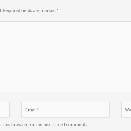
.
Required fields are marked
*
Email*
Webs
n this browser for the next time I comment.