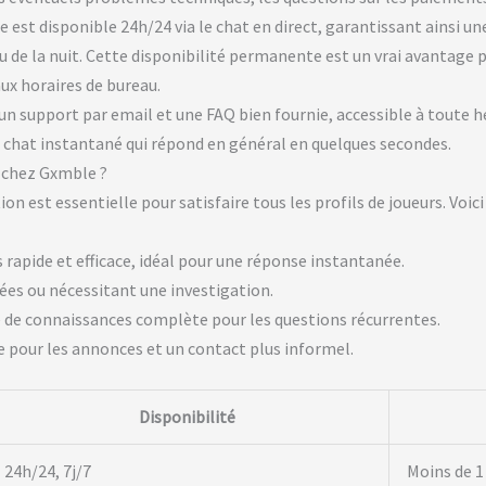
nce est disponible 24h/24 via le chat en direct, garantissant ainsi 
 de la nuit. Cette disponibilité permanente est un vrai avantage
ux horaires de bureau.
un support par email et une FAQ bien fournie, accessible à toute 
u chat instantané qui répond en général en quelques secondes.
t chez Gxmble ?
n est essentielle pour satisfaire tous les profils de joueurs. Voi
s rapide et efficace, idéal pour une réponse instantanée.
lées ou nécessitant une investigation.
e de connaissances complète pour les questions récurrentes.
e pour les annonces et un contact plus informel.
Disponibilité
24h/24, 7j/7
Moins de 1