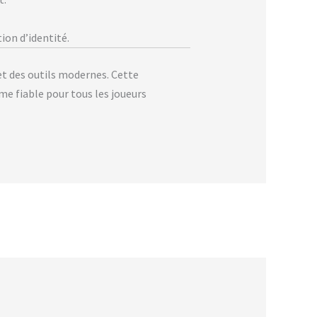
ion d’identité.
et des outils modernes. Cette
me fiable pour tous les joueurs