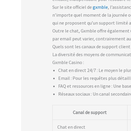
Sur le site officiel de
gxmble
, l’assista
n’importe quel moment de la journée ou
qui ne proposent qu’un support limité a
Outre le chat, Gxmble offre également 
par email peut varier, contrairement a
Quels sont les canaux de support clien
La diversité des moyens de communicatio
Gxmble Casino :
Chat en direct 24/7 : Le moyen le plu
Email : Pour les requêtes plus détail
FAQ et ressources en ligne : Une bas
Réseaux sociaux : Un canal secondair
Canal de support
Chat en direct