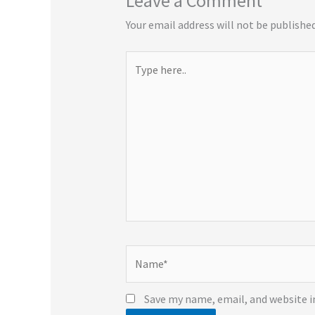
Leave a Comment
Your email address will not be published
Type
here..
Name*
Save my name, email, and website i